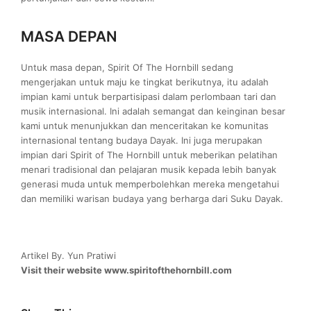
MASA DEPAN
Untuk masa depan, Spirit Of The Hornbill sedang
mengerjakan untuk maju ke tingkat berikutnya, itu adalah
impian kami untuk berpartisipasi dalam perlombaan tari dan
musik internasional. Ini adalah semangat dan keinginan besar
kami untuk menunjukkan dan menceritakan ke komunitas
internasional tentang budaya Dayak. Ini juga merupakan
impian dari Spirit of The Hornbill untuk meberikan pelatihan
menari tradisional dan pelajaran musik kepada lebih banyak
generasi muda untuk memperbolehkan mereka mengetahui
dan memiliki warisan budaya yang berharga dari Suku Dayak.
Artikel By. Yun Pratiwi
Visit their website www.spiritofthehornbill.com