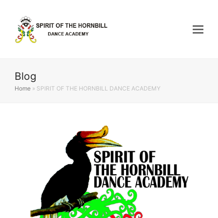
Blog
Home
»
SPIRIT OF THE HORNBILL DANCE ACADEMY