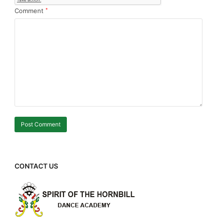
Comment
*
CONTACT US