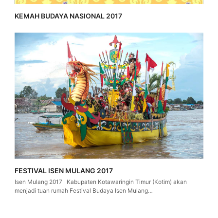
KEMAH BUDAYA NASIONAL 2017
FESTIVAL ISEN MULANG 2017
Isen Mulang 2017 Kabupaten Kotawaringin Timur (Kotim) akan
menjadi tuan rumah Festival Budaya Isen Mulang…