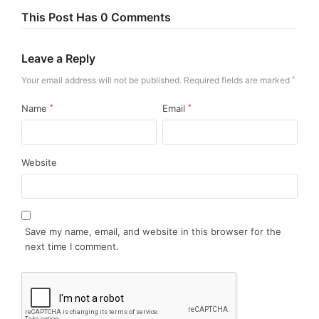
This Post Has 0 Comments
Leave a Reply
Your email address will not be published.
Required fields are marked
*
Name
*
Email
*
Website
Save my name, email, and website in this browser for the
next time I comment.