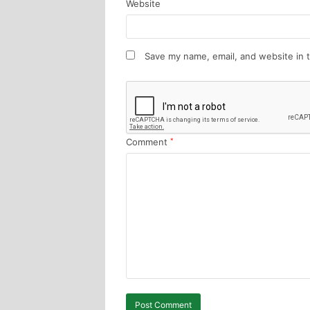
Website
Save my name, email, and website in t
Comment
*