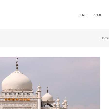
HOME
ABOUT
Home