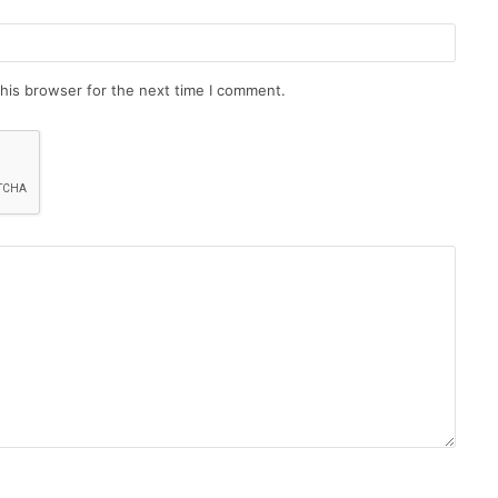
his browser for the next time I comment.